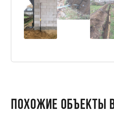
ПОХОЖИЕ ОБЪЕКТЫ 