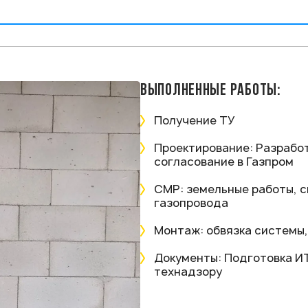
ВЫПОЛНЕННЫЕ РАБОТЫ:
Получение ТУ
Проектирование: Разработ
согласование в Газпром
СМР: земельные работы, с
газопровода
Монтаж: обвязка системы
Документы: Подготовка И
технадзору