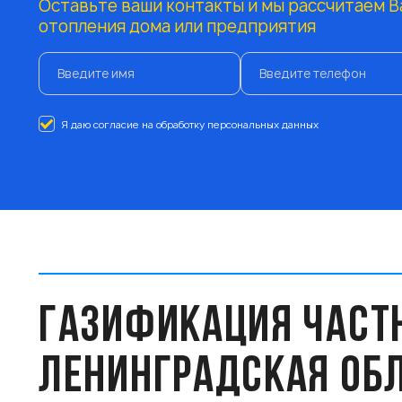
Оставьте ваши контакты и мы рассчитаем В
отопления дома или предприятия
Я даю согласие на обработку персональных данных
ГАЗИФИКАЦИЯ ЧАСТН
ЛЕНИНГРАДСКАЯ ОБ