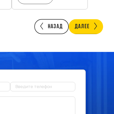
НАЗАД
ДАЛЕЕ