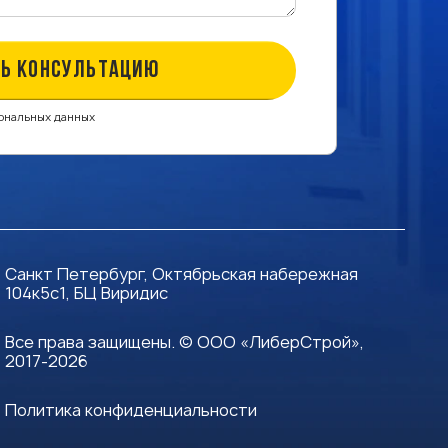
Ь КОНСУЛЬТАЦИЮ
сональных данных
Санкт Петербург, Октябрьская набережная
104к5с1, БЦ Виридис
Все права защищены. © ООО «ЛиберСтрой»,
2017-2026
Политика конфиденциальности