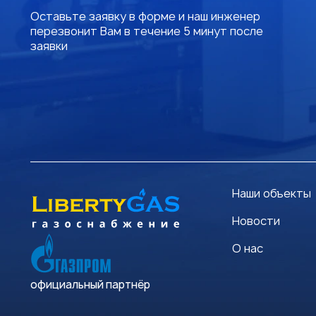
Оставьте заявку в форме и наш инженер
перезвонит Вам в течение 5 минут после
заявки
Наши объекты
Новости
О нас
официальный партнёр