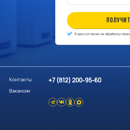
ПОЛУЧИТ
Я даю согласие на обработку пер
Контакты
+7 (812) 200-95-60
Вакансии