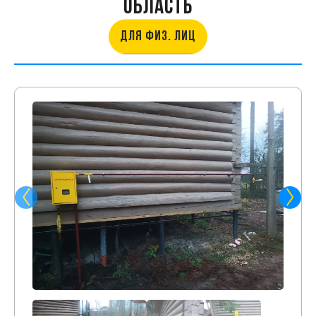
ОБЛАСТЬ
ДЛЯ ФИЗ. ЛИЦ