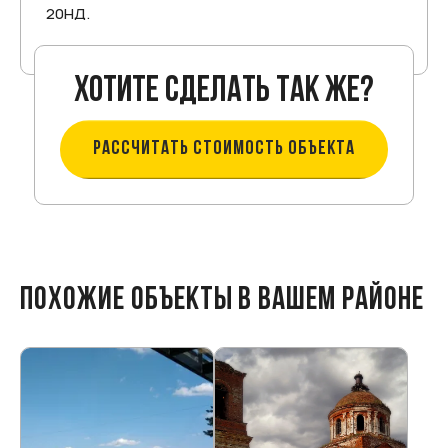
20НД.
Хотите сделать так же?
РАССЧИТАТЬ СТОИМОСТЬ ОБЪЕКТА
ПОХОЖИЕ ОБЪЕКТЫ В ВАШЕМ РАЙОНЕ