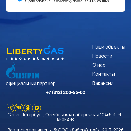
Я даю согласие на обработку персональных данных
Наши объекты
Новости
О нас
Контакты
Вакансии
официальный партнёр
+7 (812) 200-95-60
Санкт Петербург, Октябрьская набережная 104к5с1, БЦ
Виридис
Все права защищены. © ООО «ЛиберСтрой», 2017-2026