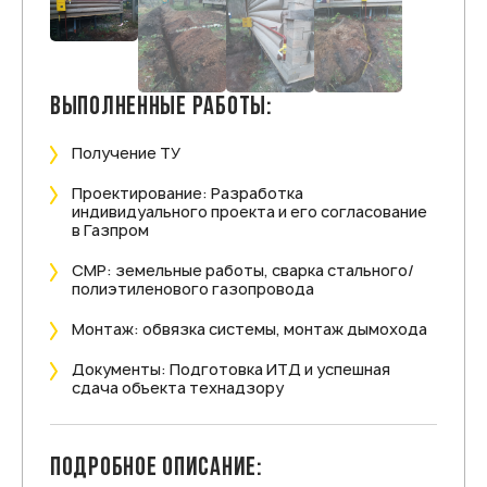
ВЫПОЛНЕННЫЕ РАБОТЫ:
Получение ТУ
Проектирование: Разработка
индивидуального проекта и его согласование
в Газпром
СМР: земельные работы, сварка стального/
полиэтиленового газопровода
Монтаж: обвязка системы, монтаж дымохода
Документы: Подготовка ИТД и успешная
сдача объекта технадзору
ПОДРОБНОЕ ОПИСАНИЕ: