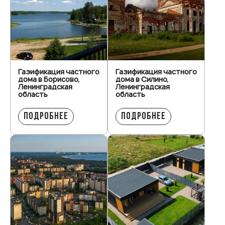
Газификация частного
Газификация частного
дома в Борисово,
дома в Силино,
Ленинградская
Ленинградская
область
область
ПОДРОБНЕЕ
ПОДРОБНЕЕ