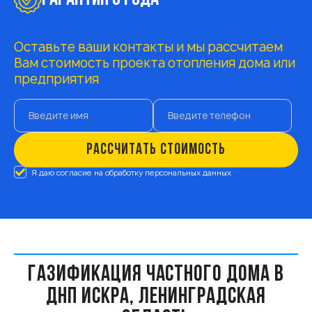
Оставьте ваши контакты и мы рассчитаем
Вам стоимость проекта отопления дома или
предприятия
РАССЧИТАТЬ СТОИМОСТЬ
Я даю согласие на обработку персональных данных
ГАЗИФИКАЦИЯ ЧАСТНОГО ДОМА В
ДНП ИСКРА, ЛЕНИНГРАДСКАЯ