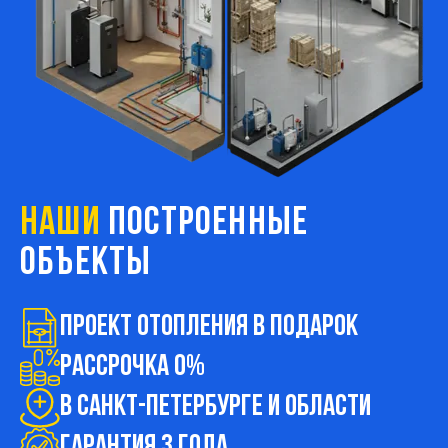
НАШИ
ПОСТРОЕННЫЕ
ОБЪЕКТЫ
Проект ОТОПЛЕНИЯ в подарок
Рассрочка 0%
В Санкт-Петербурге и области
ГАРАНТИЯ 3 ГОДА