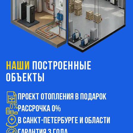
НАШИ
ПОСТРОЕННЫЕ
ОБЪЕКТЫ
Проект ОТОПЛЕНИЯ в подарок
Рассрочка 0%
В Санкт-Петербурге и области
ГАРАНТИЯ 3 ГОДА