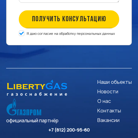
ПОЛУЧИТЬ КОНСУЛЬТАЦИЮ
Я даю согласие на обработку персональных данных
Наши объекты
Новости
О нас
Контакты
Вакансии
официальный партнёр
+7 (812) 200-95-60