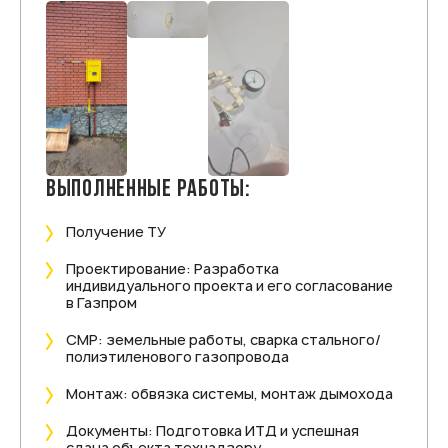
ВЫПОЛНЕННЫЕ РАБОТЫ:
Получение ТУ
Проектирование: Разработка
индивидуального проекта и его согласование
в Газпром
СМР: земельные работы, сварка стального/
полиэтиленового газопровода
Монтаж: обвязка системы, монтаж дымохода
Документы: Подготовка ИТД и успешная
сдача объекта технадзору