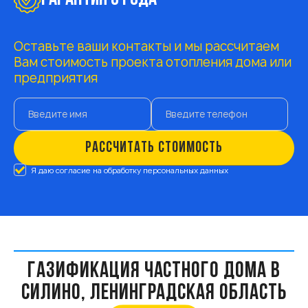
Оставьте ваши контакты и мы рассчитаем
Вам стоимость проекта отопления дома или
предприятия
РАССЧИТАТЬ СТОИМОСТЬ
Я даю согласие на обработку персональных данных
ГАЗИФИКАЦИЯ ЧАСТНОГО ДОМА В
СИЛИНО, ЛЕНИНГРАДСКАЯ ОБЛАСТЬ