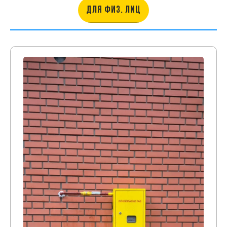
ДЛЯ ФИЗ. ЛИЦ