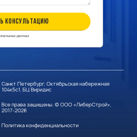
Ь КОНСУЛЬТАЦИЮ
сональных данных
Санкт Петербург, Октябрьская набережная
104к5с1, БЦ Виридис
Все права защищены. © ООО «ЛиберСтрой»,
2017-2026
Политика конфиденциальности