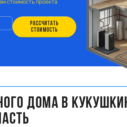
ам стоимость проекта
РАССЧИТАТЬ
СТОИМОСТЬ
НОГО ДОМА В КУКУШКИ
ЛАСТЬ