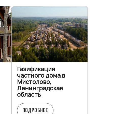
Газификация
частного дома в
Мистолово,
Ленинградская
область
ПОДРОБНЕЕ