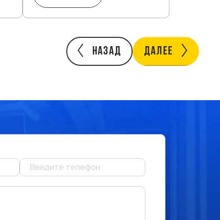
НАЗАД
ДАЛЕЕ