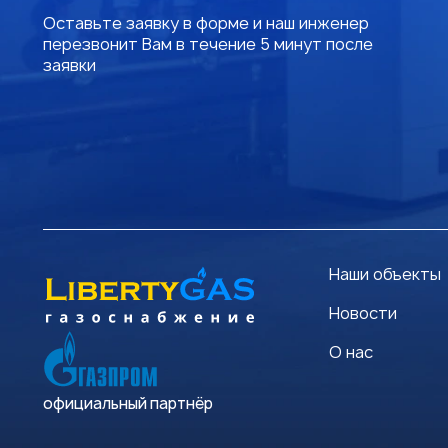
Оставьте заявку в форме и наш инженер
перезвонит Вам в течение 5 минут после
заявки
Наши объекты
Новости
О нас
официальный партнёр