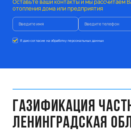
Оставьте ваши контакты и мы рассчитаем В
отопления дома или предприятия
Я даю согласие на обработку персональных данных
ГАЗИФИКАЦИЯ ЧАСТ
ЛЕНИНГРАДСКАЯ ОБ