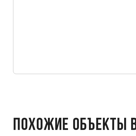
ПОХОЖИЕ ОБЪЕКТЫ 