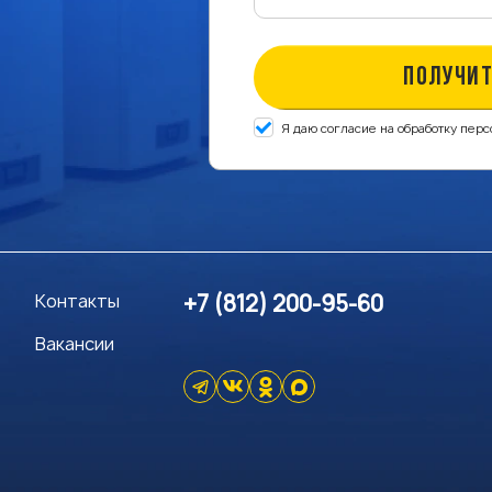
ПОЛУЧИТ
Я даю согласие на обработку пер
Контакты
+7 (812) 200-95-60
Вакансии