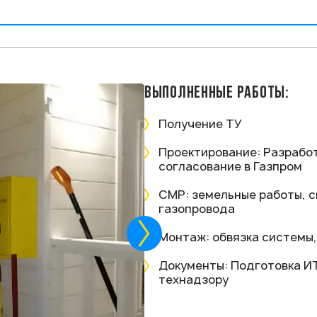
ВЫПОЛНЕННЫЕ РАБОТЫ:
Получение ТУ
Проектирование: Разработ
согласование в Газпром
СМР: земельные работы, с
газопровода
Монтаж: обвязка системы
Документы: Подготовка И
технадзору