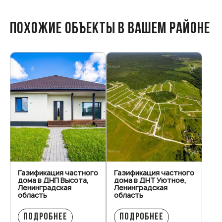
ПОХОЖИЕ ОБЪЕКТЫ В ВАШЕМ РАЙОНЕ
Газификация частного
Газификация частного
дома в ДНП Высота,
дома в ДНТ Уютное,
Ленинградская
Ленинградская
область
область
ПОДРОБНЕЕ
ПОДРОБНЕЕ