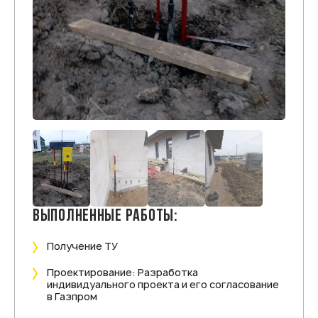
ВЫПОЛНЕННЫЕ РАБОТЫ:
Получение ТУ
Проектирование: Разработка
индивидуального проекта и его согласование
в Газпром