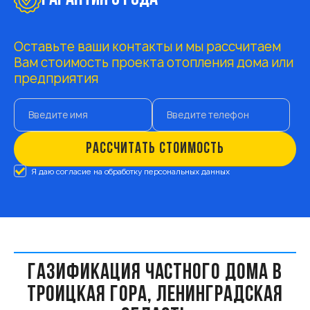
Оставьте ваши контакты и мы рассчитаем
Вам стоимость проекта отопления дома или
предприятия
РАССЧИТАТЬ СТОИМОСТЬ
Я даю согласие на обработку персональных данных
ГАЗИФИКАЦИЯ ЧАСТНОГО ДОМА В
ТРОИЦКАЯ ГОРА, ЛЕНИНГРАДСКАЯ