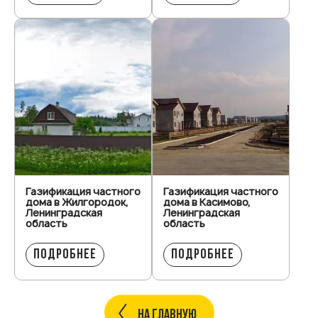
Газификация частного
Газификация частного
дома в Жилгородок,
дома в Касимово,
Ленинградская
Ленинградская
область
область
ПОДРОБНЕЕ
ПОДРОБНЕЕ
НА ГЛАВНУЮ