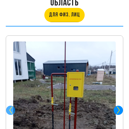
ОБЛАСТЬ
ДЛЯ ФИЗ. ЛИЦ