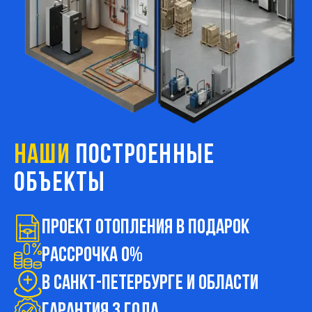
НАШИ
ПОСТРОЕННЫЕ
ОБЪЕКТЫ
Проект ОТОПЛЕНИЯ в подарок
Рассрочка 0%
В Санкт-Петербурге и области
ГАРАНТИЯ 3 ГОДА