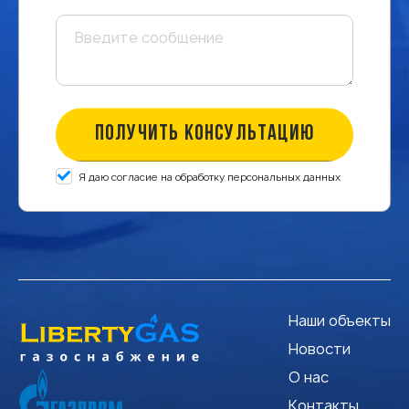
ПОЛУЧИТЬ КОНСУЛЬТАЦИЮ
Я даю согласие на обработку персональных данных
Наши объекты
Новости
О нас
Контакты