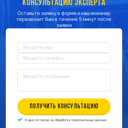
КОНСУЛЬТАЦИЮ ЭКСПЕРТА
Оставьте заявку в форме и наш инженер
перезвонит Вам в течение 5 минут после
заявки
ПОЛУЧИТЬ КОНСУЛЬТАЦИЮ
Я даю согласие на обработку персональных данных