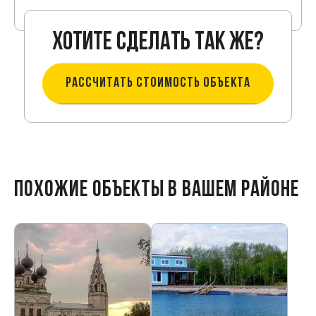
Хотите сделать так же?
РАССЧИТАТЬ СТОИМОСТЬ ОБЪЕКТА
ПОХОЖИЕ ОБЪЕКТЫ В ВАШЕМ РАЙОНЕ