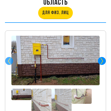
ОБЛАСТЬ
ДЛЯ ФИЗ. ЛИЦ