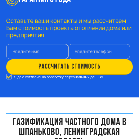
Оставьте ваши контакты и мы рассчитаем
Вам стоимость проекта отопления дома или
предприятия
РАССЧИТАТЬ СТОИМОСТЬ
Я даю согласие на обработку персональных данных
ГАЗИФИКАЦИЯ ЧАСТНОГО ДОМА В
ШПАНЬКОВО, ЛЕНИНГРАДСКАЯ