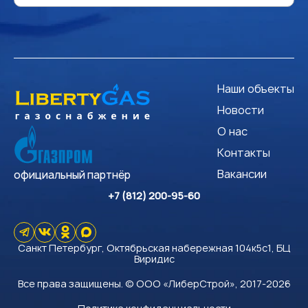
Наши объекты
Новости
О нас
Контакты
Вакансии
официальный партнёр
+7 (812) 200-95-60
Санкт Петербург, Октябрьская набережная 104к5с1, БЦ
Виридис
Все права защищены. © ООО «ЛиберСтрой», 2017-2026