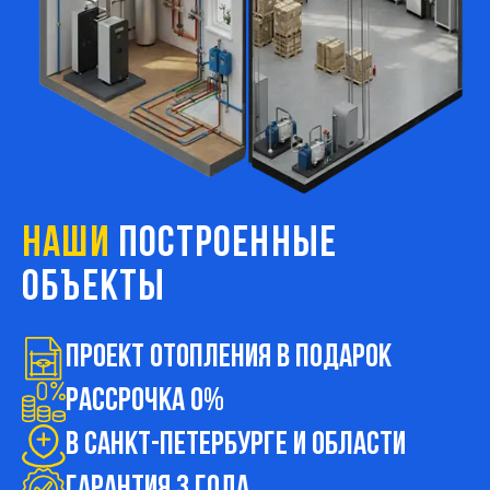
НАШИ
ПОСТРОЕННЫЕ
ОБЪЕКТЫ
Проект ОТОПЛЕНИЯ в подарок
Рассрочка 0%
В Санкт-Петербурге и области
ГАРАНТИЯ 3 ГОДА