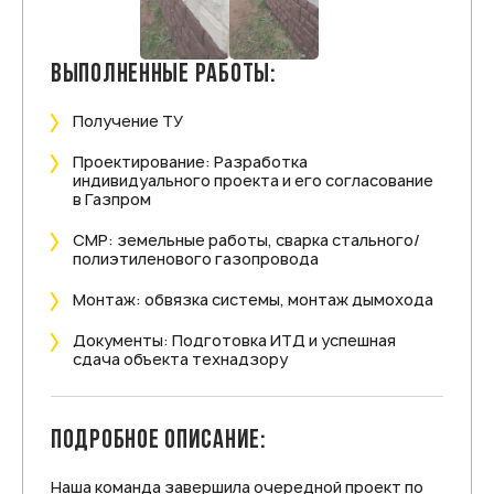
ВЫПОЛНЕННЫЕ РАБОТЫ:
Получение ТУ
Проектирование: Разработка
индивидуального проекта и его согласование
в Газпром
СМР: земельные работы, сварка стального/
полиэтиленового газопровода
Монтаж: обвязка системы, монтаж дымохода
Документы: Подготовка ИТД и успешная
сдача объекта технадзору
ПОДРОБНОЕ ОПИСАНИЕ:
Наша команда завершила очередной проект по