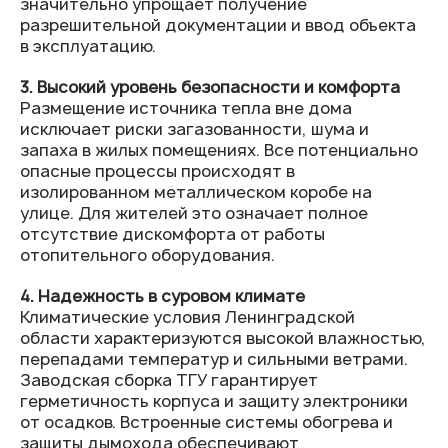
значительно упрощает получение
разрешительной документации и ввод объекта
в эксплуатацию.
3. Высокий уровень безопасности и комфорта
Размещение источника тепла вне дома
исключает риски загазованности, шума и
запаха в жилых помещениях. Все потенциально
опасные процессы происходят в
изолированном металлическом коробе на
улице. Для жителей это означает полное
отсутствие дискомфорта от работы
отопительного оборудования.
4. Надежность в суровом климате
Климатические условия Ленинградской
области характеризуются высокой влажностью,
перепадами температур и сильными ветрами.
Заводская сборка ТГУ гарантирует
герметичность корпуса и защиту электроники
от осадков. Встроенные системы обогрева и
защиты дымохода обеспечивают