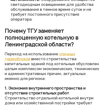
светодиодным освещением для удобства
обслуживания в темное время суток и не
требует постоянного присутствия
оператора.
Почему ТГУ заменяет
полноценную котельную в
Ленинградской области?
Переход на использование
уличных
термоблоков
вместо строительства
капитальных зданий под котельные обусловлен
целым комплексом экономических, технических
и административных причин, актуальных
именно для региона:
1. Экономия внутреннего пространства и
отсутствие строительных работ
Строительство отдельной котельной внутри
дома или хозяйственной постройки требует