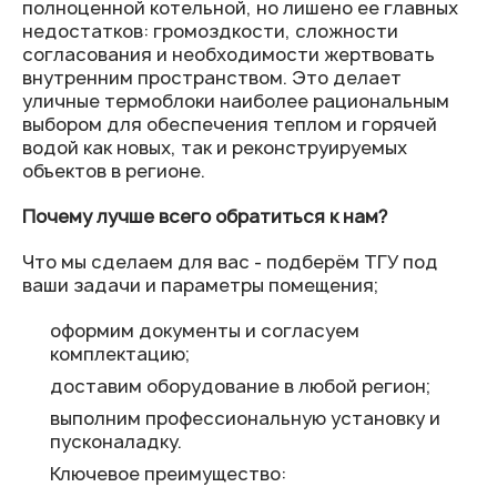
полноценной котельной, но лишено ее главных
недостатков: громоздкости, сложности
согласования и необходимости жертвовать
внутренним пространством. Это делает
уличные термоблоки наиболее рациональным
выбором для обеспечения теплом и горячей
водой как новых, так и реконструируемых
объектов в регионе.
Почему лучше всего обратиться к нам?
Что мы сделаем для вас - подберём ТГУ под
ваши задачи и параметры помещения;
оформим документы и согласуем
комплектацию;
доставим оборудование в любой регион;
выполним профессиональную установку и
пусконаладку.
Ключевое преимущество: