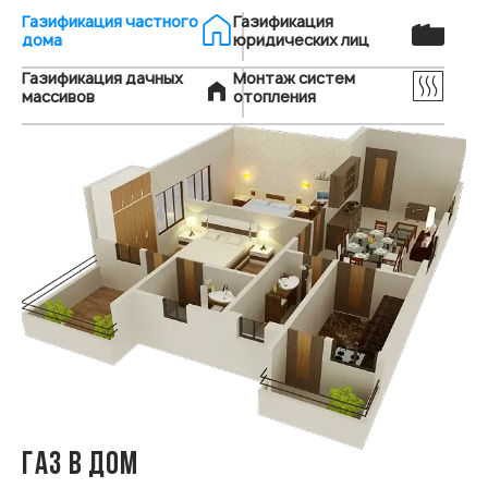
Газификация частного
Газификация
дома
юридических лиц
Газификация дачных
Монтаж систем
массивов
отопления
ГАЗ В ДОМ