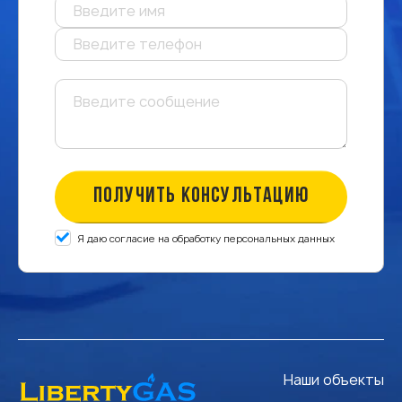
ПОЛУЧИТЬ КОНСУЛЬТАЦИЮ
Я даю согласие на обработку персональных данных
Наши объекты