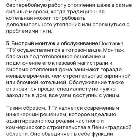
бесперебойную работу отопления даже в самые
сильные морозы, когда традиционная
котельная может потребовать
дополнительного утепления или столкнуться с
проблемами тяги.
5. Быстрый монтаж и обслуживание
Поставка
ТГУ осуществляется в готовом виде. Монтаж
блока на подготовленное основание и
подключение его к газовой магистрали и
системе отопления дома занимают гораздо
меньше времени, чем строительство кирпичной
или блочной котельной. Обслуживание также
становится проще: специалисту не нужно
заходить в дом, все узлы доступны с улицы.
Таким образом, ТГУ является современным
инженерным решением, которое идеально
адаптировано под реалии частного и
коммерческого строительства в Ленинградской
области. Оно объединяет в себе функции