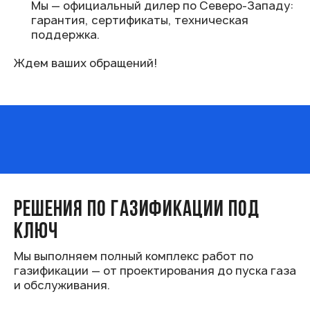
Мы — официальный дилер по Северо‑Западу:
гарантия, сертификаты, техническая
поддержка.
Ждем ваших обращений!
РЕШЕНИЯ ПО ГАЗИФИКАЦИИ ПОД
КЛЮЧ
Мы выполняем полный комплекс работ по
газификации — от проектирования до пуска газа
и обслуживания.