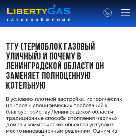
ТГУ (ТЕРМОБЛОК ГАЗОВЫЙ
УЛИЧНЫЙ) И ПОЧЕМУ В
ЛЕНИНГРАДСКОЙ ОБЛАСТИ ОН
ЗАМЕНЯЕТ ПОЛНОЦЕННУЮ
КОТЕЛЬНУЮ
В условиях плотной застройки, исторических
центров и специфических требований к
благоустройству Ленинградской области
традиционные способы отопления частных
домов и коммерческих объектов уступают
место инновационным решениям. Одним из