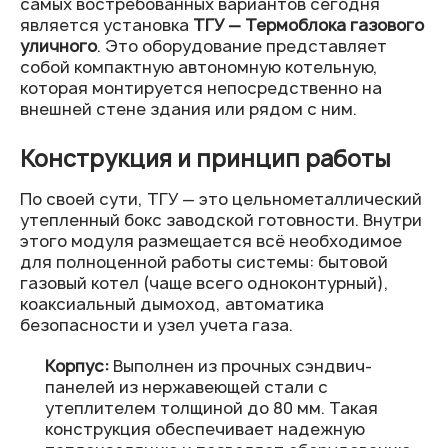
самых востребованных вариантов сегодня
является установка
ТГУ — Термоблока газового
уличного
. Это оборудование представляет
собой компактную автономную котельную,
которая монтируется непосредственно на
внешней стене здания или рядом с ним.
Конструкция и принцип работы
По своей сути, ТГУ — это цельнометаллический
утепленный бокс заводской готовности. Внутри
этого модуля размещается всё необходимое
для полноценной работы системы: бытовой
газовый котел (чаще всего одноконтурный),
коаксиальный дымоход, автоматика
безопасности и узел учета газа.
Корпус:
Выполнен из прочных сэндвич-
панелей из нержавеющей стали с
утеплителем толщиной до 80 мм. Такая
конструкция обеспечивает надежную